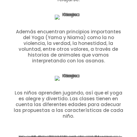
Además encuentran principios importantes
del Yoga (Yama y Niama) como la no
violencia, la verdad, la honestidad, la
voluntad, entre otros valores, a través de
historias de animales que vamos
interpretando con los asanas.
Los niños aprenden jugando, así que el yoga
es alegre y divertido. Las clases tienen en
cuenta las diferentes edades para adecuar
las propuestas a las características de cada
niño.