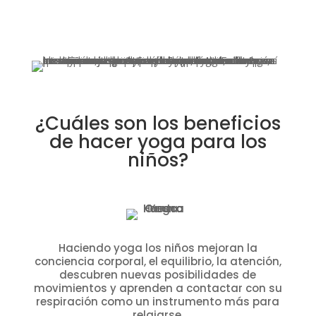
¿Cuáles son los beneficios
de hacer yoga para los
niños?
Haciendo yoga los niños mejoran la
conciencia corporal, el equilibrio, la atención,
descubren nuevas posibilidades de
movimientos y aprenden a contactar con su
respiración como un instrumento más para
relajarse.