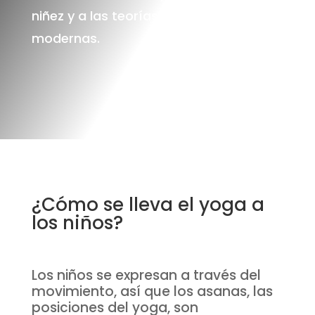
niñez y a las teorías pedagógicas más
modernas.
¿Cómo se lleva el yoga a
los niños?
Los niños se expresan a través del
movimiento, así que los asanas, las
posiciones del yoga, son