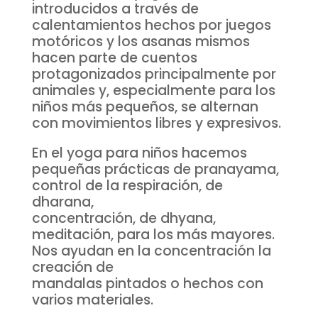
introducidos a través de
calentamientos hechos por juegos
motóricos y los asanas mismos
hacen parte de cuentos
protagonizados principalmente por
animales y, especialmente para los
niños más pequeños, se alternan
con movimientos libres y expresivos.
En el yoga para niños hacemos
pequeñas prácticas de pranayama,
control de la respiración, de
dharana,
concentración, de dhyana,
meditación, para los más mayores.
Nos ayudan en la concentración la
creación de
mandalas pintados o hechos con
varios materiales.