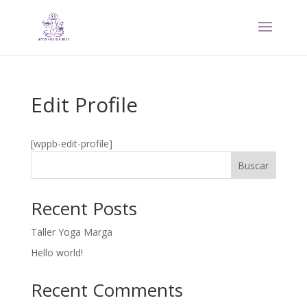
Edit Profile
[wppb-edit-profile]
Buscar
Recent Posts
Taller Yoga Marga
Hello world!
Recent Comments