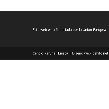
Esta web está financiada por la Unión Europea 
Centro Karuna Huesca | Diseño web: oshito.net