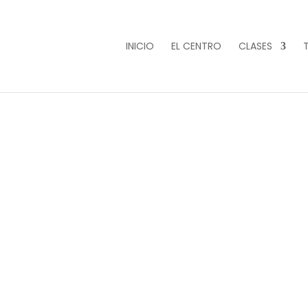
INICIO
EL CENTRO
CLASES