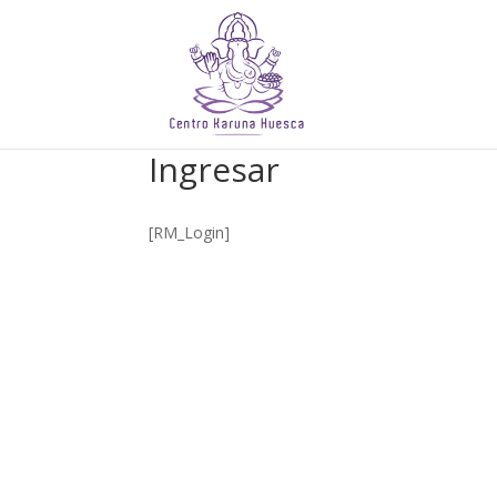
Ingresar
[RM_Login]