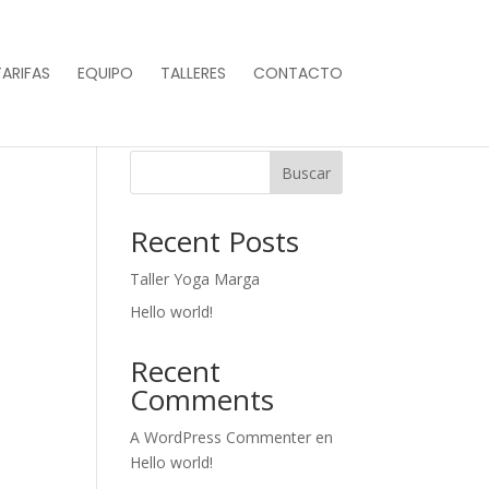
TARIFAS
EQUIPO
TALLERES
CONTACTO
Buscar
Recent Posts
Taller Yoga Marga
Hello world!
Recent
Comments
A WordPress Commenter
en
Hello world!