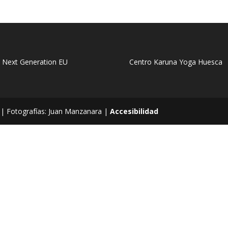
– Next Generation EU
 | Fotografías: Juan Manzanara |
Accesibilidad