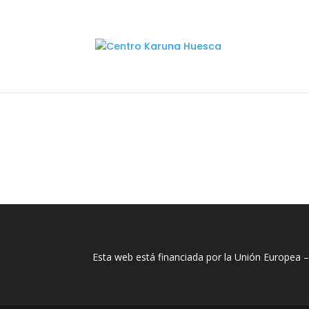
Esta web está financiada por la Unión Europea 