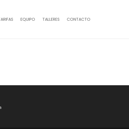
TARIFAS
EQUIPO
TALLERES
CONTACTO