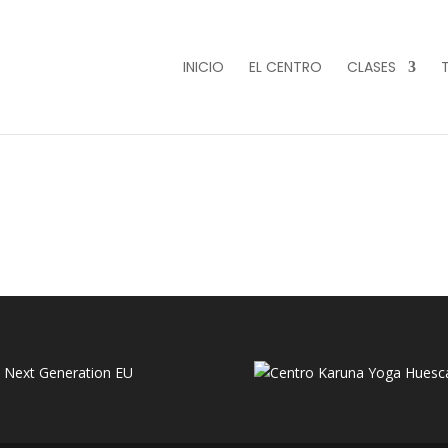
INICIO
EL CENTRO
CLASES
– Next Generation EU