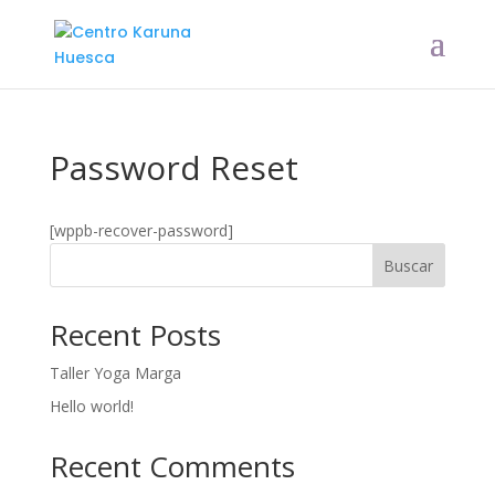
Password Reset
[wppb-recover-password]
Buscar
Recent Posts
Taller Yoga Marga
Hello world!
Recent Comments