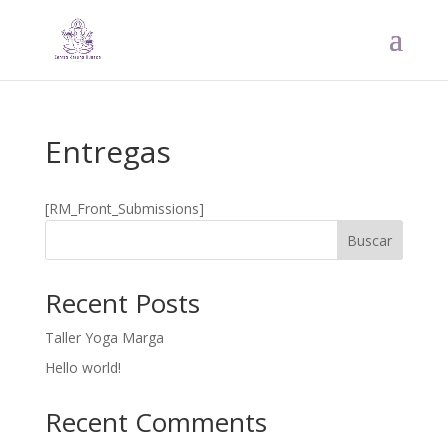
Entregas
[RM_Front_Submissions]
Buscar
Recent Posts
Taller Yoga Marga
Hello world!
Recent Comments