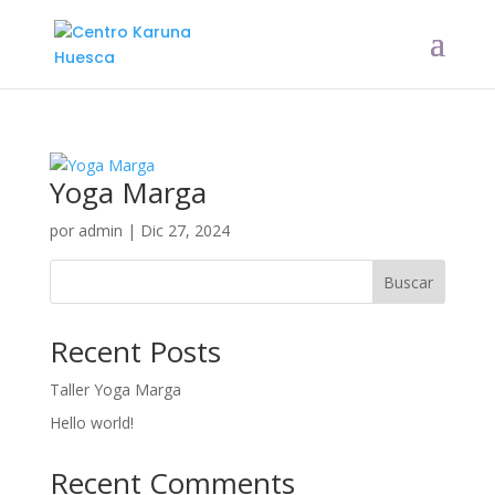
Yoga Marga
por
admin
|
Dic 27, 2024
Buscar
Recent Posts
Taller Yoga Marga
Hello world!
Recent Comments