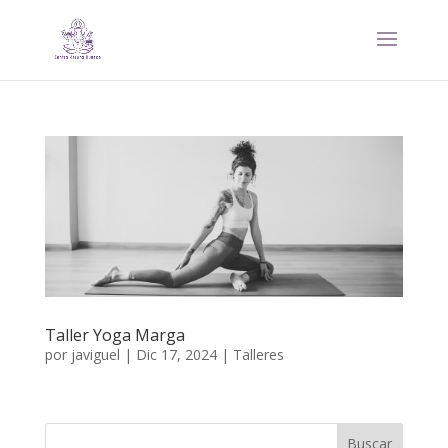
Taller Yoga Marga
por
javiguel
|
Dic 17, 2024
|
Talleres
Buscar