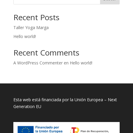
Recent Posts
Taller Yoga Marga
Hello world!
Recent Comments
A WordPress Commenter
en
Hello world!
Esta web está financiada por la Unión Europea – Next
Generation EU